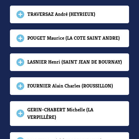
TRAVERSAZ André (HEYRIEUX)
POUGET Maurice (LA COTE SAINT ANDRE)
LASNIER Henri (SAINT JEAN DE BOURNAY)
FOURNIER Alain Charles (ROUSSILLON)
GERIN-CHABERT Michelle (LA
VERPILLÈRE)