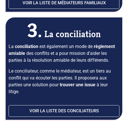
VOIR LA LISTE DE MÉDIATEURS FAMILIAUX
3.
La conciliation
La
conciliation
est également un mode de
règlement
amiable
des conflits et a pour mission d’aider les
parties à la résolution amiable de leurs différends.
Le conciliateur, comme le médiateur, est un tiers au
conflit qui va écouter les parties. Il proposera aux
parties une solution pour
trouver une issue
à leur
litige.
VOIR LA LISTE DES CONCILIATEURS