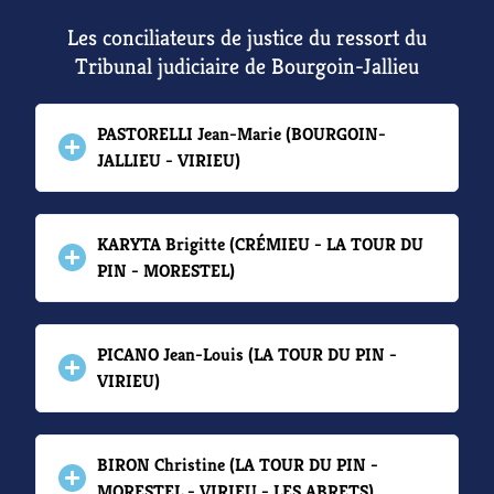
Les conciliateurs de justice du ressort du
Tribunal judiciaire de Bourgoin-Jallieu
PASTORELLI Jean-Marie (BOURGOIN-
JALLIEU - VIRIEU)
KARYTA Brigitte (CRÉMIEU - LA TOUR DU
PIN - MORESTEL)
PICANO Jean-Louis (LA TOUR DU PIN -
VIRIEU)
BIRON Christine (LA TOUR DU PIN -
MORESTEL - VIRIEU - LES ABRETS)