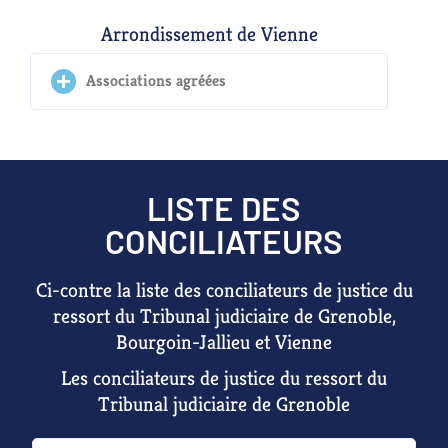
Arrondissement de Vienne
Associations agréées
LISTE DES
CONCILIATEURS
Ci-contre la liste des conciliateurs de justice du
ressort du Tribunal judiciaire de
Grenoble
,
Bourgoin-Jallieu
et
Vienne
Les conciliateurs de justice du ressort du
Tribunal judiciaire de Grenoble