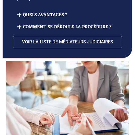
QUELS AVANTAGES ?
COMMENT SE DÉROULE LA PROCÉDURE ?
VOIR LA LISTE DE MÉDIATEURS JUDICIAIRES