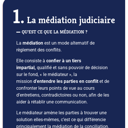
1.
La médiation judiciaire
QU'EST CE QUE LA MÉDIATION ?
La
médiation
est un mode alternatif de
règlement des conflits.
Elle consiste à
confier à un tiers
impartial,
qualifié et sans pouvoir de décision
sur le fond, « le médiateur », la
mission
d’entendre les parties en conflit
et de
confronter leurs points de vue au cours
d’entretiens, contradictoires ou non, afin de les
aider à rétablir une communication.
Le médiateur amène les parties à trouver une
solution elles-mêmes, c’est ce qui différencie
principalement la médiation de la conciliation.