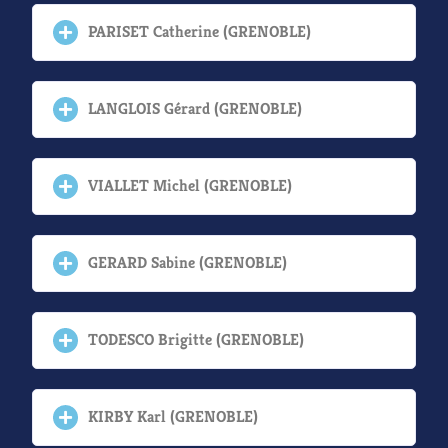
PARISET Catherine (GRENOBLE)
LANGLOIS Gérard (GRENOBLE)
VIALLET Michel (GRENOBLE)
GERARD Sabine (GRENOBLE)
TODESCO Brigitte (GRENOBLE)
KIRBY Karl (GRENOBLE)