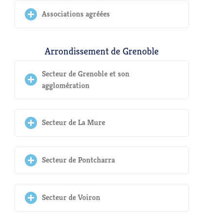
Associations agréées
Arrondissement de Grenoble
Secteur de Grenoble et son
agglomération
Secteur de La Mure
Secteur de Pontcharra
Secteur de Voiron