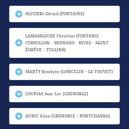
OLIVIERI Gérard (FONTAINE)
LAMASSIAUDE Christian (FONTANIL
CORNILLON - MOIRANS - RIVES - SAINT
ÉGRÈVE - TULLINS)
MARTY Roselyne (GONCELIN - LE TOUVET)
LOUPIAS Jean-Luc (GRENOBLE)
AURIC Alain (GRENOBLE - PONTCHARRA)