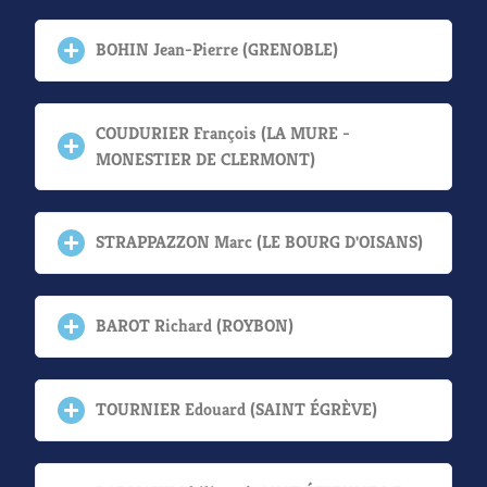
BOHIN Jean-Pierre (GRENOBLE)
COUDURIER François (LA MURE -
MONESTIER DE CLERMONT)
STRAPPAZZON Marc (LE BOURG D'OISANS)
BAROT Richard (ROYBON)
TOURNIER Edouard (SAINT ÉGRÈVE)