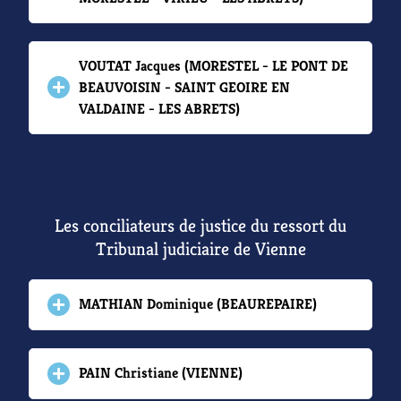
VOUTAT Jacques (MORESTEL - LE PONT DE
BEAUVOISIN - SAINT GEOIRE EN
VALDAINE - LES ABRETS)
Les conciliateurs de justice du ressort du
Tribunal judiciaire de Vienne
MATHIAN Dominique (BEAUREPAIRE)
PAIN Christiane (VIENNE)