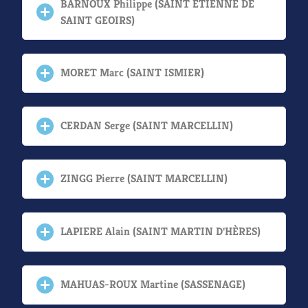
BARNOUX Philippe (SAINT ÉTIENNE DE
SAINT GEOIRS)
MORET Marc (SAINT ISMIER)
CERDAN Serge (SAINT MARCELLIN)
ZINGG Pierre (SAINT MARCELLIN)
LAPIERE Alain (SAINT MARTIN D'HÈRES)
MAHUAS-ROUX Martine (SASSENAGE)