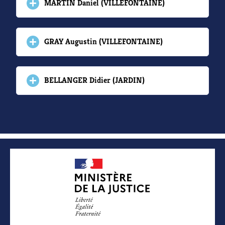
MARTIN Daniel (VILLEFONTAINE)
GRAY Augustin (VILLEFONTAINE)
BELLANGER Didier (JARDIN)