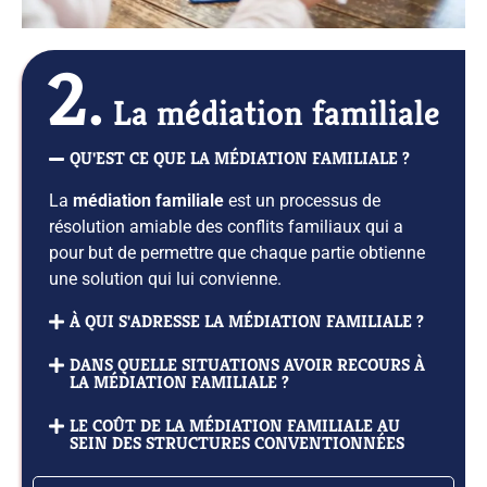
2.
La médiation familiale
QU'EST CE QUE LA MÉDIATION FAMILIALE ?
La
médiation familiale
est un processus de
résolution amiable des conflits familiaux qui a
pour but de permettre que chaque partie obtienne
une solution qui lui convienne.
À QUI S'ADRESSE LA MÉDIATION FAMILIALE ?
DANS QUELLE SITUATIONS AVOIR RECOURS À
LA MÉDIATION FAMILIALE ?
LE COÛT DE LA MÉDIATION FAMILIALE AU
SEIN DES STRUCTURES CONVENTIONNÉES