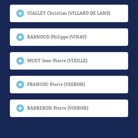
VIALLET Christian (VILLARD DE LANS)
BARNOUD Philippe (VINAY)
MUET Jean-Pierre (VIZILLE)
FRANCOU Pierre (VOIRON)
BARBERON Pierre (VOIRON)